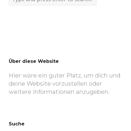
Über diese Website
Hier wäre ein guter Platz, um dich und
deine Website vorzustellen oder
weitere Informationen anzugeben.
Suche